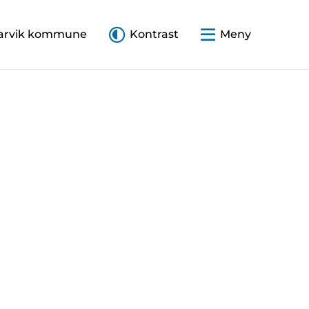
arvik kommune
Kontrast
Meny