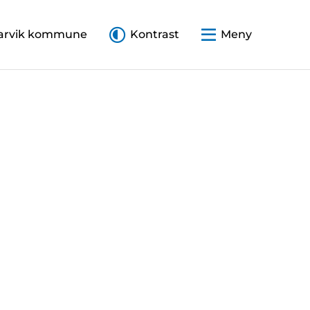
arvik kommune
Kontrast
Meny