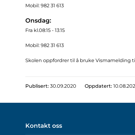
Mobil: 982 31 613
Onsdag:
Fra kl.08:15 - 13:15
Mobil: 982 31 613
Skolen oppfordrer til å bruke Vismamelding t
Publisert:
30.09.2020
Oppdatert:
10.08.20
Kontakt oss